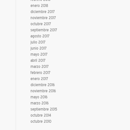
enero 2018
diciembre 2017
noviembre 2017
octubre 2017
septiembre 2017
agosto 2017
julio 2017
junio 2017
mayo 2017
abril 2017
marzo 2017
febrero 2017
enero 2017
diciembre 2016
noviembre 2016
mayo 2016
marzo 2016
septiembre 2015
octubre 2014
octubre 2010