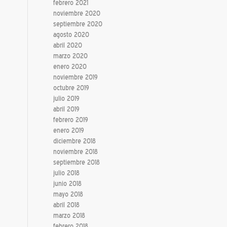
febrero 2021
noviembre 2020
septiembre 2020
agosto 2020
abril 2020
marzo 2020
enero 2020
noviembre 2019
octubre 2019
julio 2019
abril 2019
febrero 2019
enero 2019
diciembre 2018
noviembre 2018
septiembre 2018
julio 2018
junio 2018
mayo 2018
abril 2018
marzo 2018
febrero 2018