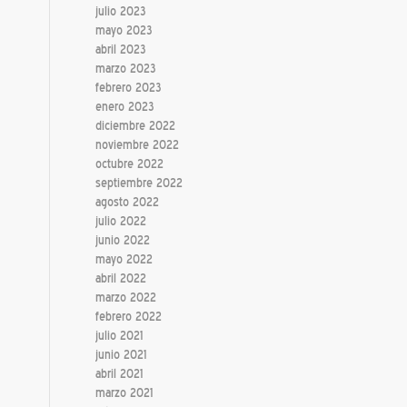
julio 2023
mayo 2023
abril 2023
marzo 2023
febrero 2023
enero 2023
diciembre 2022
noviembre 2022
octubre 2022
septiembre 2022
agosto 2022
julio 2022
junio 2022
mayo 2022
abril 2022
marzo 2022
febrero 2022
julio 2021
junio 2021
abril 2021
marzo 2021