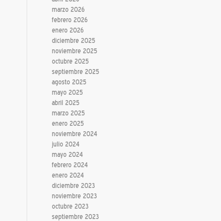
marzo 2026
febrero 2026
enero 2026
diciembre 2025
noviembre 2025
octubre 2025
septiembre 2025
agosto 2025
mayo 2025
abril 2025
marzo 2025
enero 2025
noviembre 2024
julio 2024
mayo 2024
febrero 2024
enero 2024
diciembre 2023
noviembre 2023
octubre 2023
septiembre 2023