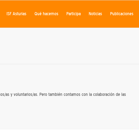
ISF Asturias
Qué hacemos
Participa
Noticias
Publicaciones
cios/as y voluntarios/as. Pero también contamos con la colaboración de las