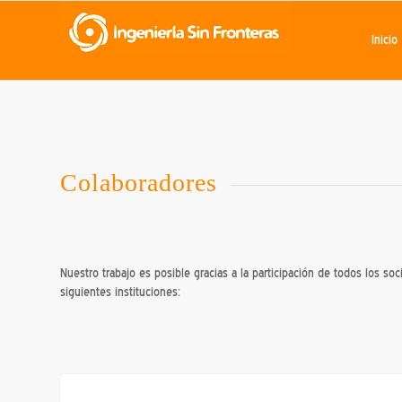
Inicio
Colaboradores
Nuestro trabajo es posible gracias a la participación de todos los so
siguientes instituciones: