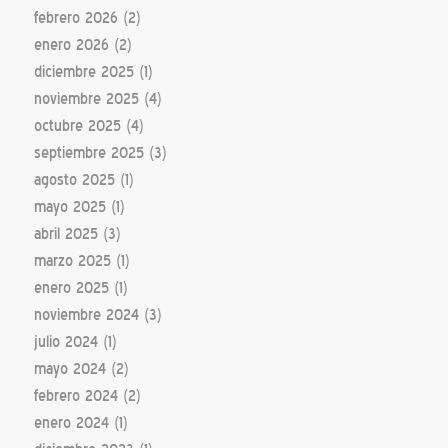
febrero 2026
(2)
enero 2026
(2)
diciembre 2025
(1)
noviembre 2025
(4)
octubre 2025
(4)
septiembre 2025
(3)
agosto 2025
(1)
mayo 2025
(1)
abril 2025
(3)
marzo 2025
(1)
enero 2025
(1)
noviembre 2024
(3)
julio 2024
(1)
mayo 2024
(2)
febrero 2024
(2)
enero 2024
(1)