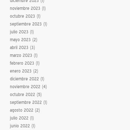
diciembre 2023
(1)
noviembre 2023
(1)
octubre 2023
(1)
septiembre 2023
(1)
julio 2023
(1)
mayo 2023
(2)
abril 2023
(3)
marzo 2023
(1)
febrero 2023
(1)
enero 2023
(2)
diciembre 2022
(1)
noviembre 2022
(4)
octubre 2022
(5)
septiembre 2022
(1)
agosto 2022
(2)
julio 2022
(1)
junio 2022
(1)