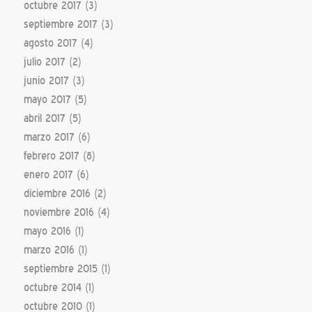
octubre 2017
(3)
septiembre 2017
(3)
agosto 2017
(4)
julio 2017
(2)
junio 2017
(3)
mayo 2017
(5)
abril 2017
(5)
marzo 2017
(6)
febrero 2017
(8)
enero 2017
(6)
diciembre 2016
(2)
noviembre 2016
(4)
mayo 2016
(1)
marzo 2016
(1)
septiembre 2015
(1)
octubre 2014
(1)
octubre 2010
(1)