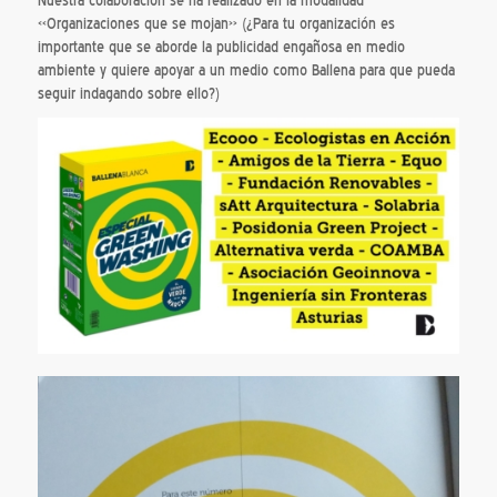
Nuestra colaboración se ha realizado en la modalidad
«Organizaciones que se mojan» (¿Para tu organización es
importante que se aborde la publicidad engañosa en medio
ambiente y quiere apoyar a un medio como Ballena para que pueda
seguir indagando sobre ello?)