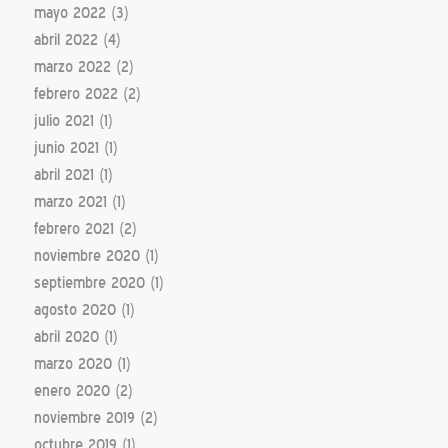
mayo 2022
(3)
abril 2022
(4)
marzo 2022
(2)
febrero 2022
(2)
julio 2021
(1)
junio 2021
(1)
abril 2021
(1)
marzo 2021
(1)
febrero 2021
(2)
noviembre 2020
(1)
septiembre 2020
(1)
agosto 2020
(1)
abril 2020
(1)
marzo 2020
(1)
enero 2020
(2)
noviembre 2019
(2)
octubre 2019
(1)