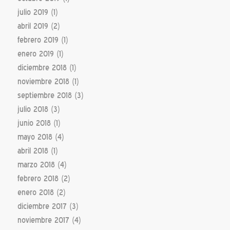
julio 2019
(1)
abril 2019
(2)
febrero 2019
(1)
enero 2019
(1)
diciembre 2018
(1)
noviembre 2018
(1)
septiembre 2018
(3)
julio 2018
(3)
junio 2018
(1)
mayo 2018
(4)
abril 2018
(1)
marzo 2018
(4)
febrero 2018
(2)
enero 2018
(2)
diciembre 2017
(3)
noviembre 2017
(4)