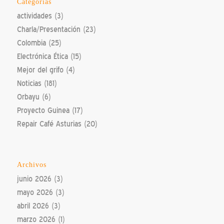
Categorías
actividades
(3)
Charla/Presentación
(23)
Colombia
(25)
Electrónica Ética
(15)
Mejor del grifo
(4)
Noticias
(181)
Orbayu
(6)
Proyecto Guinea
(17)
Repair Café Asturias
(20)
Archivos
junio 2026
(3)
mayo 2026
(3)
abril 2026
(3)
marzo 2026
(1)