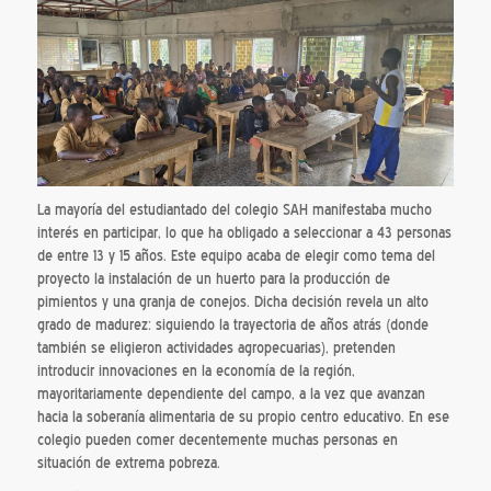
La mayoría del estudiantado del colegio SAH manifestaba mucho
interés en participar, lo que ha obligado a seleccionar a 43 personas
de entre 13 y 15 años. Este equipo acaba de elegir como tema del
proyecto la instalación de un huerto para la producción de
pimientos y una granja de conejos. Dicha decisión revela un alto
grado de madurez: siguiendo la trayectoria de años atrás (donde
también se eligieron actividades agropecuarias), pretenden
introducir innovaciones en la economía de la región,
mayoritariamente dependiente del campo, a la vez que avanzan
hacia la soberanía alimentaria de su propio centro educativo. En ese
colegio pueden comer decentemente muchas personas en
situación de extrema pobreza.