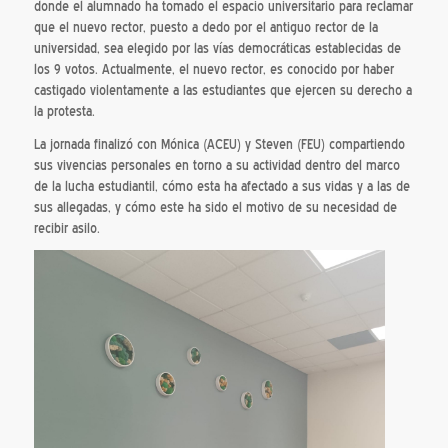
donde el alumnado ha tomado el espacio universitario para reclamar
que el nuevo rector, puesto a dedo por el antiguo rector de la
universidad, sea elegido por las vías democráticas establecidas de
los 9 votos. Actualmente, el nuevo rector, es conocido por haber
castigado violentamente a las estudiantes que ejercen su derecho a
la protesta.
La jornada finalizó con Mónica (ACEU) y Steven (FEU) compartiendo
sus vivencias personales en torno a su actividad dentro del marco
de la lucha estudiantil, cómo esta ha afectado a sus vidas y a las de
sus allegadas, y cómo este ha sido el motivo de su necesidad de
recibir asilo.