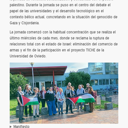
palestino. Durante la jornada se puso en el centro del debate el
papel de las universidades y el desarrollo tecnológico en el
contexto bélico actual, concretando en la situación del genocidio de
Gaza y Cisjordania.
La jornada comenzó con la habitual concentración que se realiza el
último miércoles de cada mes, donde se reclama la ruptura de
relaciones total con el estado de Israel: eliminación del comercio de
armas y el fin de la participación en el proyecto TICHE de la
Universidad de Oviedo.
Manifiesto