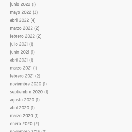
junio 2022
(1)
mayo 2022
(3)
abril 2022
(4)
marzo 2022
(2)
febrero 2022
(2)
julio 2021
(1)
junio 2021
(1)
abril 2021
(1)
marzo 2021
(1)
febrero 2021
(2)
noviembre 2020
(1)
septiembre 2020
(1)
agosto 2020
(1)
abril 2020
(1)
marzo 2020
(1)
enero 2020
(2)
noviembre 2019
(2)