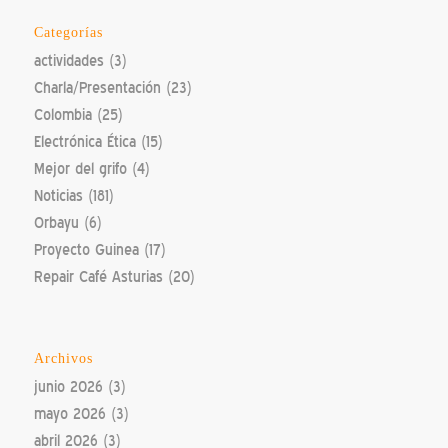
Categorías
actividades
(3)
Charla/Presentación
(23)
Colombia
(25)
Electrónica Ética
(15)
Mejor del grifo
(4)
Noticias
(181)
Orbayu
(6)
Proyecto Guinea
(17)
Repair Café Asturias
(20)
Archivos
junio 2026
(3)
mayo 2026
(3)
abril 2026
(3)