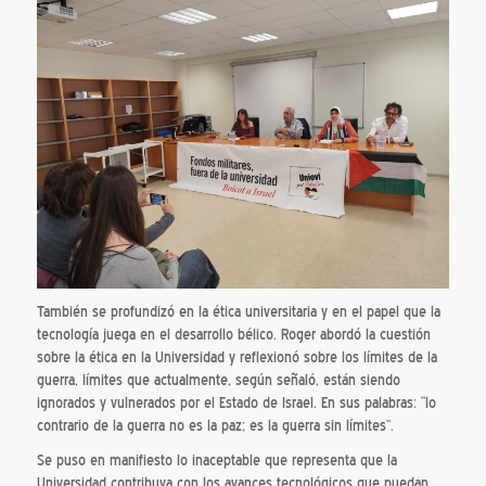
También se profundizó en la ética universitaria y en el papel que la
tecnología juega en el desarrollo bélico. Roger abordó la cuestión
sobre la ética en la Universidad y reflexionó sobre los límites de la
guerra, límites que actualmente, según señaló, están siendo
ignorados y vulnerados por el Estado de Israel. En sus palabras: “lo
contrario de la guerra no es la paz; es la guerra sin límites”.
Se puso en manifiesto lo inaceptable que representa que la
Universidad contribuya con los avances tecnológicos que puedan