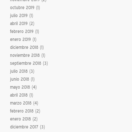
octubre 2019
(1)
julio 2019
(1)
abril 2019
(2)
febrero 2019
(1)
enero 2019
(1)
diciembre 2018
(1)
noviembre 2018
(1)
septiembre 2018
(3)
julio 2018
(3)
junio 2018
(1)
mayo 2018
(4)
abril 2018
(1)
marzo 2018
(4)
febrero 2018
(2)
enero 2018
(2)
diciembre 2017
(3)