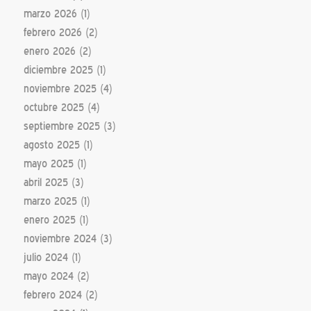
marzo 2026
(1)
febrero 2026
(2)
enero 2026
(2)
diciembre 2025
(1)
noviembre 2025
(4)
octubre 2025
(4)
septiembre 2025
(3)
agosto 2025
(1)
mayo 2025
(1)
abril 2025
(3)
marzo 2025
(1)
enero 2025
(1)
noviembre 2024
(3)
julio 2024
(1)
mayo 2024
(2)
febrero 2024
(2)