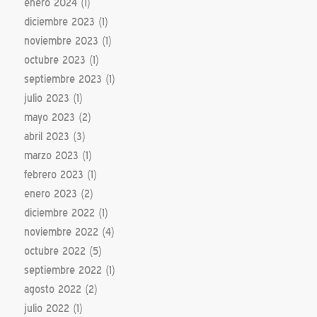
enero 2024
(1)
diciembre 2023
(1)
noviembre 2023
(1)
octubre 2023
(1)
septiembre 2023
(1)
julio 2023
(1)
mayo 2023
(2)
abril 2023
(3)
marzo 2023
(1)
febrero 2023
(1)
enero 2023
(2)
diciembre 2022
(1)
noviembre 2022
(4)
octubre 2022
(5)
septiembre 2022
(1)
agosto 2022
(2)
julio 2022
(1)