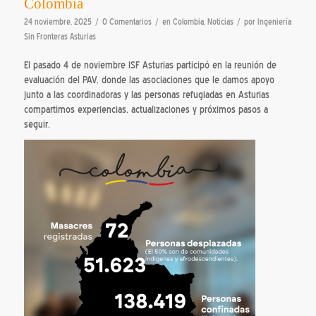
Colombia
/
/
/
24 noviembre, 2025
0 Comentarios
en
Colombia
,
Noticias
por
Ingeniería
Sin Fronteras Asturias
El pasado 4 de noviembre ISF Asturias participó en la reunión de
evaluación del PAV, donde las asociaciones que le damos apoyo
junto a las coordinadoras y las personas refugiadas en Asturias
compartimos experiencias, actualizaciones y próximos pasos a
seguir.