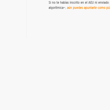
Si no te habías inscrito en el AEU ni enviado
algorítmica»,
aún puedes apuntarte como pú