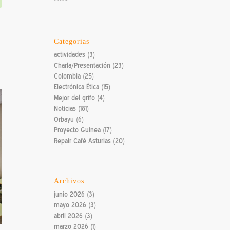
Categorías
actividades
(3)
Charla/Presentación
(23)
Colombia
(25)
Electrónica Ética
(15)
Mejor del grifo
(4)
Noticias
(181)
Orbayu
(6)
Proyecto Guinea
(17)
Repair Café Asturias
(20)
Archivos
junio 2026
(3)
mayo 2026
(3)
abril 2026
(3)
marzo 2026
(1)