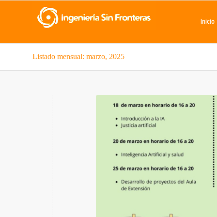
Inicio
Listado mensual: marzo, 2025