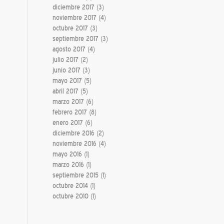
diciembre 2017
(3)
noviembre 2017
(4)
octubre 2017
(3)
septiembre 2017
(3)
agosto 2017
(4)
julio 2017
(2)
junio 2017
(3)
mayo 2017
(5)
abril 2017
(5)
marzo 2017
(6)
febrero 2017
(8)
enero 2017
(6)
diciembre 2016
(2)
noviembre 2016
(4)
mayo 2016
(1)
marzo 2016
(1)
septiembre 2015
(1)
octubre 2014
(1)
octubre 2010
(1)