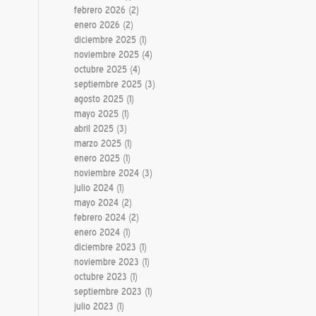
febrero 2026
(2)
enero 2026
(2)
diciembre 2025
(1)
noviembre 2025
(4)
octubre 2025
(4)
septiembre 2025
(3)
agosto 2025
(1)
mayo 2025
(1)
abril 2025
(3)
marzo 2025
(1)
enero 2025
(1)
noviembre 2024
(3)
julio 2024
(1)
mayo 2024
(2)
febrero 2024
(2)
enero 2024
(1)
diciembre 2023
(1)
noviembre 2023
(1)
octubre 2023
(1)
septiembre 2023
(1)
julio 2023
(1)