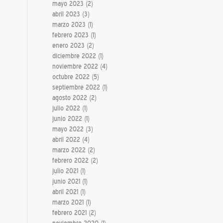
mayo 2023
(2)
abril 2023
(3)
marzo 2023
(1)
febrero 2023
(1)
enero 2023
(2)
diciembre 2022
(1)
noviembre 2022
(4)
octubre 2022
(5)
septiembre 2022
(1)
agosto 2022
(2)
julio 2022
(1)
junio 2022
(1)
mayo 2022
(3)
abril 2022
(4)
marzo 2022
(2)
febrero 2022
(2)
julio 2021
(1)
junio 2021
(1)
abril 2021
(1)
marzo 2021
(1)
febrero 2021
(2)