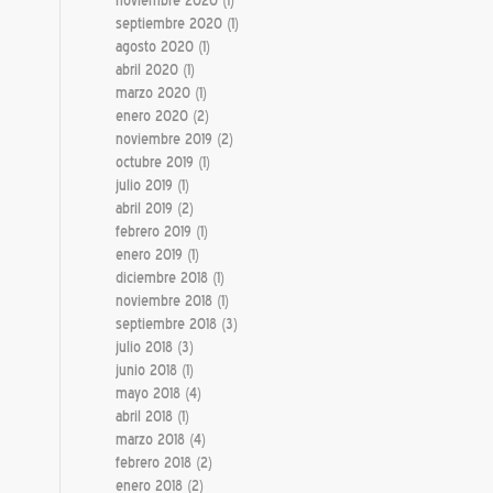
noviembre 2020
(1)
septiembre 2020
(1)
agosto 2020
(1)
abril 2020
(1)
marzo 2020
(1)
enero 2020
(2)
noviembre 2019
(2)
octubre 2019
(1)
julio 2019
(1)
abril 2019
(2)
febrero 2019
(1)
enero 2019
(1)
diciembre 2018
(1)
noviembre 2018
(1)
septiembre 2018
(3)
julio 2018
(3)
junio 2018
(1)
mayo 2018
(4)
abril 2018
(1)
marzo 2018
(4)
febrero 2018
(2)
enero 2018
(2)