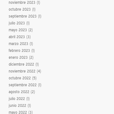
noviembre 2023
(1)
octubre 2023
(1)
septiembre 2023
(1)
julio 2023
(1)
mayo 2023
(2)
abril 2023
(3)
marzo 2023
(1)
febrero 2023
(1)
enero 2023
(2)
diciembre 2022
(1)
noviembre 2022
(4)
octubre 2022
(5)
septiembre 2022
(1)
agosto 2022
(2)
julio 2022
(1)
junio 2022
(1)
mayo 2022
(3)