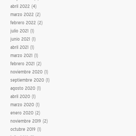
abril 2022
(4)
marzo 2022
(2)
febrero 2022
(2)
julio 2021
(1)
junio 2021
(1)
abril 2021
(1)
marzo 2021
(1)
febrero 2021
(2)
noviembre 2020
(1)
septiembre 2020
(1)
agosto 2020
(1)
abril 2020
(1)
marzo 2020
(1)
enero 2020
(2)
noviembre 2019
(2)
octubre 2019
(1)