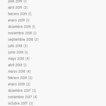
julio 2019
(1)
abril 2019
(2)
febrero 2019
(1)
enero 2019
(1)
diciembre 2018
(1)
noviembre 2018
(1)
septiembre 2018
(3)
julio 2018
(3)
junio 2018
(1)
mayo 2018
(4)
abril 2018
(1)
marzo 2018
(4)
febrero 2018
(2)
enero 2018
(2)
diciembre 2017
(3)
noviembre 2017
(4)
octubre 2017
(3)