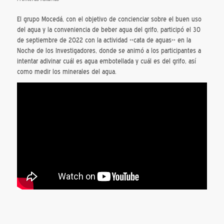
El grupo Mocedá, con el objetivo de concienciar sobre el buen uso
del agua y la conveniencia de beber agua del grifo, participó el 30
de septiembre de 2022 con la actividad «cata de aguas» en la
Noche de los Investigadores, donde se animó a los participantes a
intentar adivinar cuál es agua embotellada y cuál es del grifo, así
como medir los minerales del agua.