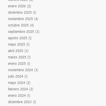
enero 2026
(2)
diciembre 2025
(1)
noviembre 2025
(4)
octubre 2025
(4)
septiembre 2025
(3)
agosto 2025
(1)
mayo 2025
(1)
abril 2025
(3)
marzo 2025
(1)
enero 2025
(1)
noviembre 2024
(3)
julio 2024
(1)
mayo 2024
(2)
febrero 2024
(2)
enero 2024
(1)
diciembre 2023
(1)