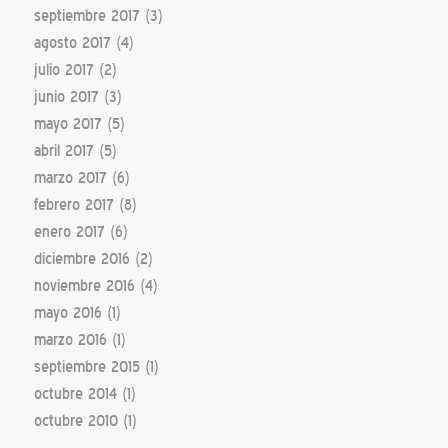
septiembre 2017
(3)
agosto 2017
(4)
julio 2017
(2)
junio 2017
(3)
mayo 2017
(5)
abril 2017
(5)
marzo 2017
(6)
febrero 2017
(8)
enero 2017
(6)
diciembre 2016
(2)
noviembre 2016
(4)
mayo 2016
(1)
marzo 2016
(1)
septiembre 2015
(1)
octubre 2014
(1)
octubre 2010
(1)