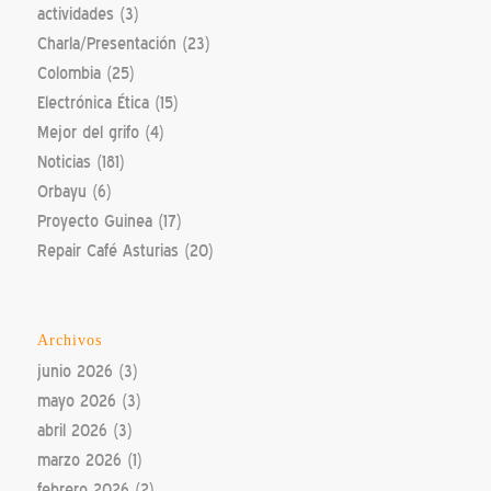
actividades
(3)
Charla/Presentación
(23)
Colombia
(25)
Electrónica Ética
(15)
Mejor del grifo
(4)
Noticias
(181)
Orbayu
(6)
Proyecto Guinea
(17)
Repair Café Asturias
(20)
Archivos
junio 2026
(3)
mayo 2026
(3)
abril 2026
(3)
marzo 2026
(1)
febrero 2026
(2)