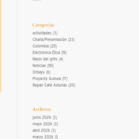
Categorías
actividades
(3)
Charla/Presentación
(23)
Colombia
(25)
Electrónica Ética
(15)
Mejor del grifo
(4)
Noticias
(181)
Orbayu
(6)
Proyecto Guinea
(17)
Repair Café Asturias
(20)
Archivos
junio 2026
(3)
mayo 2026
(3)
abril 2026
(3)
marzo 2026
(1)