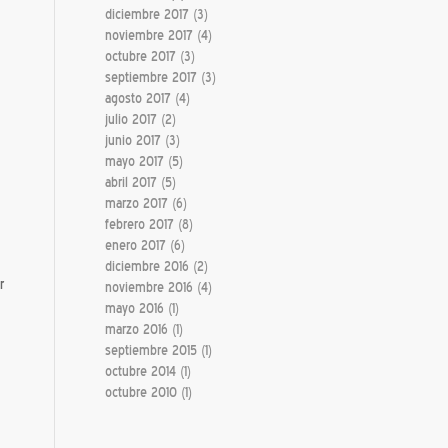
diciembre 2017
(3)
noviembre 2017
(4)
octubre 2017
(3)
septiembre 2017
(3)
agosto 2017
(4)
julio 2017
(2)
junio 2017
(3)
mayo 2017
(5)
abril 2017
(5)
marzo 2017
(6)
febrero 2017
(8)
enero 2017
(6)
diciembre 2016
(2)
r
noviembre 2016
(4)
mayo 2016
(1)
marzo 2016
(1)
septiembre 2015
(1)
octubre 2014
(1)
octubre 2010
(1)