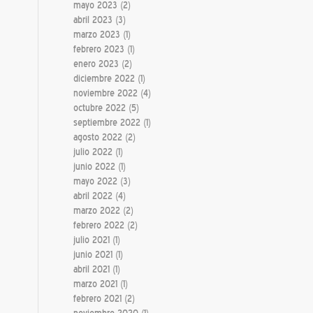
mayo 2023
(2)
abril 2023
(3)
marzo 2023
(1)
febrero 2023
(1)
enero 2023
(2)
diciembre 2022
(1)
noviembre 2022
(4)
octubre 2022
(5)
septiembre 2022
(1)
agosto 2022
(2)
julio 2022
(1)
junio 2022
(1)
mayo 2022
(3)
abril 2022
(4)
marzo 2022
(2)
febrero 2022
(2)
julio 2021
(1)
junio 2021
(1)
abril 2021
(1)
marzo 2021
(1)
febrero 2021
(2)