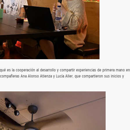
r qué es la cooperación al desarrollo y compartir experiencias de primera mano en
 compañeras Ana Alonso Atienza y Lucía Aller, que compartieron sus inicios y