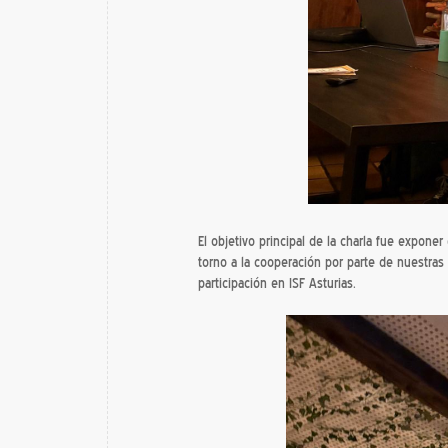
El objetivo principal de la charla fue expone
torno a la cooperación por parte de nuestras
participación en ISF Asturias.