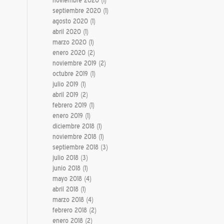
noviembre 2020
(1)
septiembre 2020
(1)
agosto 2020
(1)
abril 2020
(1)
marzo 2020
(1)
enero 2020
(2)
noviembre 2019
(2)
octubre 2019
(1)
julio 2019
(1)
abril 2019
(2)
febrero 2019
(1)
enero 2019
(1)
diciembre 2018
(1)
noviembre 2018
(1)
septiembre 2018
(3)
julio 2018
(3)
junio 2018
(1)
mayo 2018
(4)
abril 2018
(1)
marzo 2018
(4)
febrero 2018
(2)
enero 2018
(2)