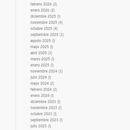
febrero 2026
(2)
enero 2026
(2)
diciembre 2025
(1)
noviembre 2025
(4)
octubre 2025
(4)
septiembre 2025
(3)
agosto 2025
(1)
mayo 2025
(1)
abril 2025
(3)
marzo 2025
(1)
enero 2025
(1)
noviembre 2024
(3)
julio 2024
(1)
mayo 2024
(2)
febrero 2024
(2)
enero 2024
(1)
diciembre 2023
(1)
noviembre 2023
(1)
octubre 2023
(1)
septiembre 2023
(1)
julio 2023
(1)