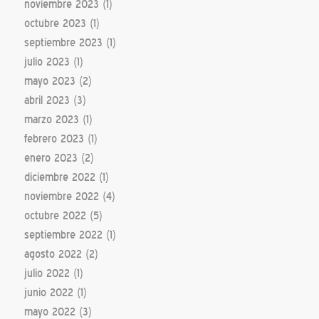
noviembre 2023
(1)
octubre 2023
(1)
septiembre 2023
(1)
julio 2023
(1)
mayo 2023
(2)
abril 2023
(3)
marzo 2023
(1)
febrero 2023
(1)
enero 2023
(2)
diciembre 2022
(1)
noviembre 2022
(4)
octubre 2022
(5)
septiembre 2022
(1)
agosto 2022
(2)
julio 2022
(1)
junio 2022
(1)
mayo 2022
(3)