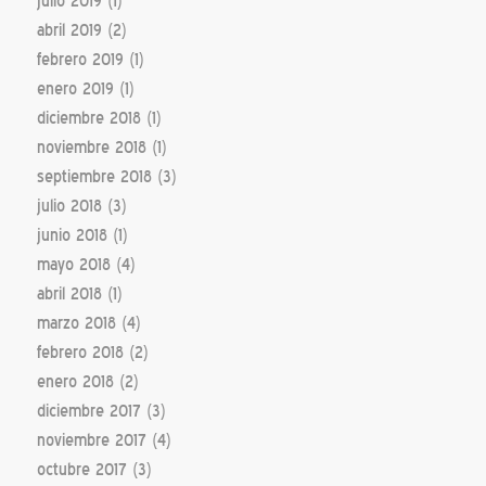
julio 2019
(1)
abril 2019
(2)
febrero 2019
(1)
enero 2019
(1)
diciembre 2018
(1)
noviembre 2018
(1)
septiembre 2018
(3)
julio 2018
(3)
junio 2018
(1)
mayo 2018
(4)
abril 2018
(1)
marzo 2018
(4)
febrero 2018
(2)
enero 2018
(2)
diciembre 2017
(3)
noviembre 2017
(4)
octubre 2017
(3)