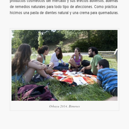
productos cosméticos del mercado y sus efectos adversos, además
de remedios naturales para todo tipo de afecciones. Como práctica
hicimos una pasta de dientes natural y una crema para quemaduras.
Orbayu 2014. Bimenes