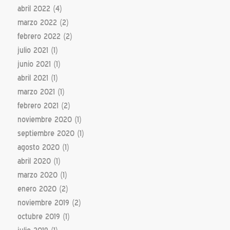
abril 2022
(4)
marzo 2022
(2)
febrero 2022
(2)
julio 2021
(1)
junio 2021
(1)
abril 2021
(1)
marzo 2021
(1)
febrero 2021
(2)
noviembre 2020
(1)
septiembre 2020
(1)
agosto 2020
(1)
abril 2020
(1)
marzo 2020
(1)
enero 2020
(2)
noviembre 2019
(2)
octubre 2019
(1)