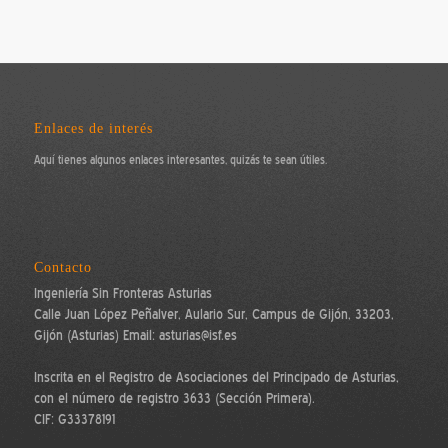
Enlaces de interés
Aquí tienes algunos enlaces interesantes, quizás te sean útiles.
Contacto
Ingeniería Sin Fronteras Asturias
Calle Juan López Peñalver, Aulario Sur, Campus de Gijón, 33203,
Gijón (Asturias) Email: asturias@isf.es
Inscrita en el Registro de Asociaciones del Principado de Asturias,
con el número de registro 3633 (Sección Primera).
CIF: G33378191