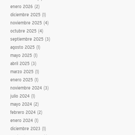
enero 2026
(2)
diciembre 2025
(1)
noviembre 2025
(4)
octubre 2025
(4)
septiembre 2025
(3)
agosto 2025
(1)
mayo 2025
(1)
abril 2025
(3)
marzo 2025
(1)
enero 2025
(1)
noviembre 2024
(3)
julio 2024
(1)
mayo 2024
(2)
febrero 2024
(2)
enero 2024
(1)
diciembre 2023
(1)