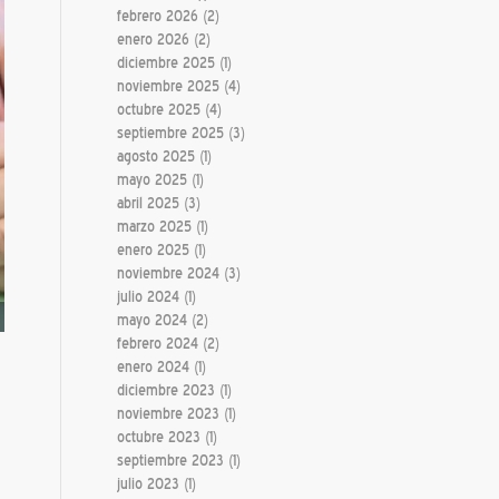
febrero 2026
(2)
enero 2026
(2)
diciembre 2025
(1)
noviembre 2025
(4)
octubre 2025
(4)
septiembre 2025
(3)
agosto 2025
(1)
mayo 2025
(1)
abril 2025
(3)
marzo 2025
(1)
enero 2025
(1)
noviembre 2024
(3)
julio 2024
(1)
mayo 2024
(2)
febrero 2024
(2)
enero 2024
(1)
diciembre 2023
(1)
noviembre 2023
(1)
octubre 2023
(1)
septiembre 2023
(1)
julio 2023
(1)