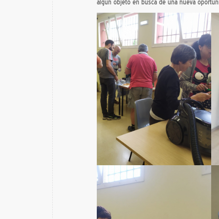
algún objeto en busca de una nueva oportun