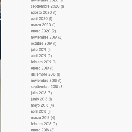
noviembre 2020
(1)
septiembre 2020
(1)
agosto 2020
(1)
abril 2020
(1)
marzo 2020
(1)
enero 2020
(2)
noviembre 2019
(2)
octubre 2019
(1)
julio 2019
(1)
abril 2019
(2)
febrero 2019
(1)
enero 2019
(1)
diciembre 2018
(1)
noviembre 2018
(1)
septiembre 2018
(3)
julio 2018
(3)
junio 2018
(1)
mayo 2018
(4)
abril 2018
(1)
marzo 2018
(4)
febrero 2018
(2)
enero 2018
(2)