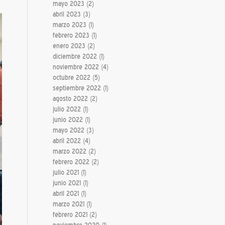
mayo 2023
(2)
abril 2023
(3)
marzo 2023
(1)
febrero 2023
(1)
enero 2023
(2)
diciembre 2022
(1)
noviembre 2022
(4)
octubre 2022
(5)
septiembre 2022
(1)
agosto 2022
(2)
julio 2022
(1)
junio 2022
(1)
mayo 2022
(3)
abril 2022
(4)
marzo 2022
(2)
febrero 2022
(2)
julio 2021
(1)
junio 2021
(1)
abril 2021
(1)
marzo 2021
(1)
febrero 2021
(2)