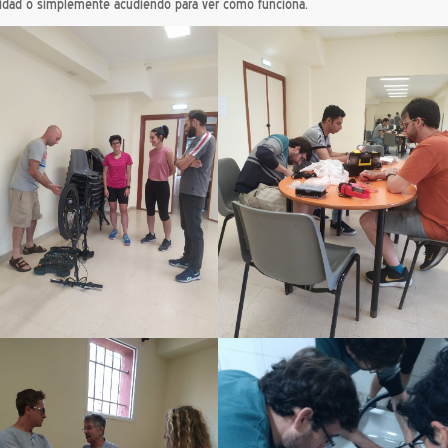
idad o simplemente acudiendo para ver cómo funciona.