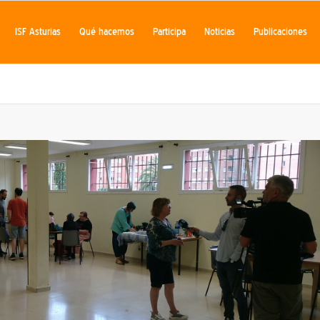
ISF Asturias
Qué hacemos
Participa
Noticias
Publicaciones