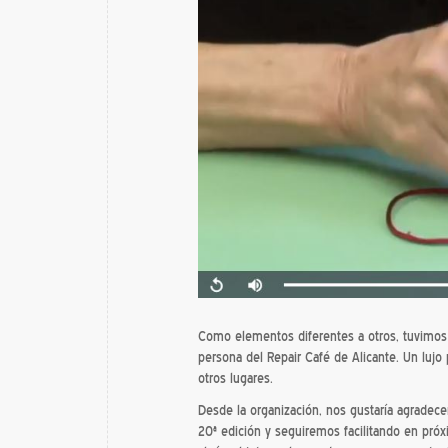
Como elementos diferentes a otros, tuvimos l
persona del Repair Café de Alicante. Un lujo
otros lugares.
Desde la organización, nos gustaría agradece
20ª edición y seguiremos facilitando en próx