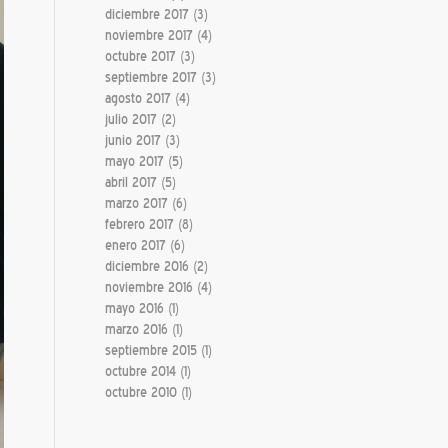
diciembre 2017
(3)
noviembre 2017
(4)
octubre 2017
(3)
septiembre 2017
(3)
agosto 2017
(4)
julio 2017
(2)
junio 2017
(3)
mayo 2017
(5)
abril 2017
(5)
marzo 2017
(6)
febrero 2017
(8)
enero 2017
(6)
diciembre 2016
(2)
noviembre 2016
(4)
mayo 2016
(1)
marzo 2016
(1)
septiembre 2015
(1)
octubre 2014
(1)
octubre 2010
(1)