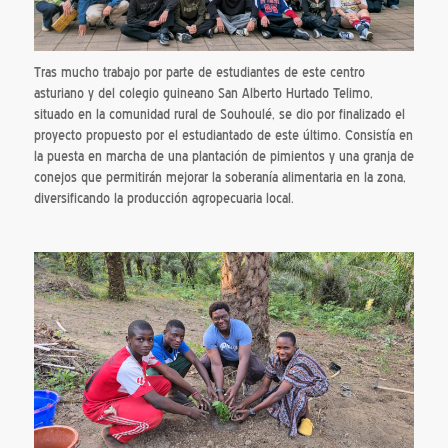
Tras mucho trabajo por parte de estudiantes de este centro
asturiano y del colegio guineano San Alberto Hurtado Telimo,
situado en la comunidad rural de Souhoulé, se dio por finalizado el
proyecto propuesto por el estudiantado de este último. Consistía en
la puesta en marcha de una plantación de pimientos y una granja de
conejos que permitirán mejorar la soberanía alimentaria en la zona,
diversificando la producción agropecuaria local.