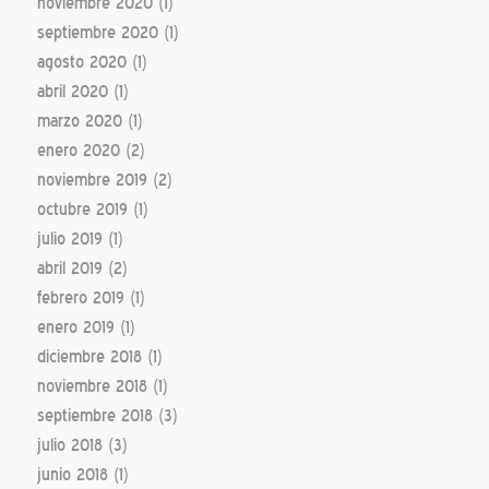
noviembre 2020
(1)
septiembre 2020
(1)
agosto 2020
(1)
abril 2020
(1)
marzo 2020
(1)
enero 2020
(2)
noviembre 2019
(2)
octubre 2019
(1)
julio 2019
(1)
abril 2019
(2)
febrero 2019
(1)
enero 2019
(1)
diciembre 2018
(1)
noviembre 2018
(1)
septiembre 2018
(3)
julio 2018
(3)
junio 2018
(1)