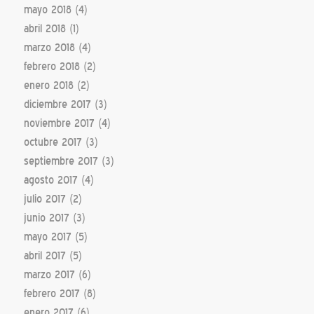
mayo 2018
(4)
abril 2018
(1)
marzo 2018
(4)
febrero 2018
(2)
enero 2018
(2)
diciembre 2017
(3)
noviembre 2017
(4)
octubre 2017
(3)
septiembre 2017
(3)
agosto 2017
(4)
julio 2017
(2)
junio 2017
(3)
mayo 2017
(5)
abril 2017
(5)
marzo 2017
(6)
febrero 2017
(8)
enero 2017
(6)