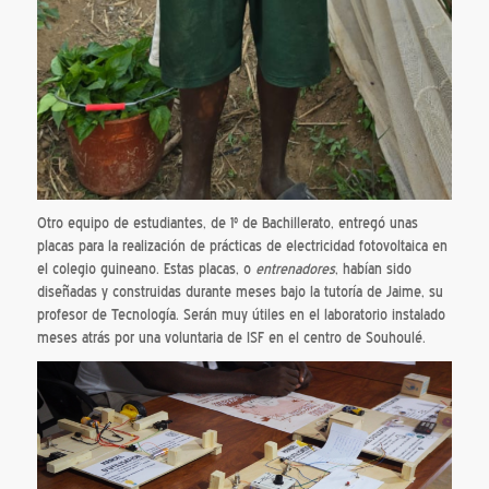
Otro equipo de estudiantes, de 1º de Bachillerato, entregó unas
placas para la realización de prácticas de electricidad fotovoltaica en
el colegio guineano. Estas placas, o
entrenadores
, habían sido
diseñadas y construidas durante meses bajo la tutoría de Jaime, su
profesor de Tecnología. Serán muy útiles en el laboratorio instalado
meses atrás por una voluntaria de ISF en el centro de Souhoulé.