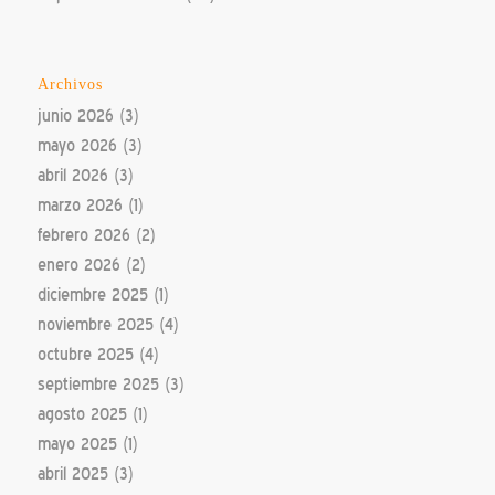
Archivos
junio 2026
(3)
mayo 2026
(3)
abril 2026
(3)
marzo 2026
(1)
febrero 2026
(2)
enero 2026
(2)
diciembre 2025
(1)
noviembre 2025
(4)
octubre 2025
(4)
septiembre 2025
(3)
agosto 2025
(1)
mayo 2025
(1)
abril 2025
(3)