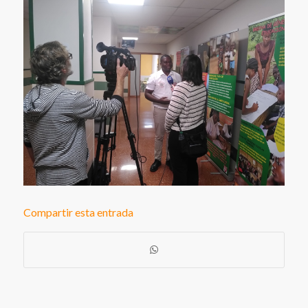
Compartir esta entrada