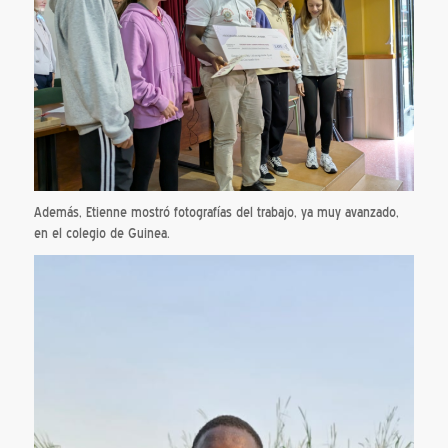
Además, Etienne mostró fotografías del trabajo, ya muy avanzado,
en el colegio de Guinea.