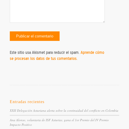
Este sitio usa Akismet para reducir el spam.
Aprende cómo
se procesan los datos de tus comentarios.
Entradas recientes
XXII Delegación Asturiana alerta sobre la continuidad del conflicto en Colombia
Ana Alonso, voluntaria de ISF Asturias, gana el 1er Premio del IV Premio
Impacto Positivo