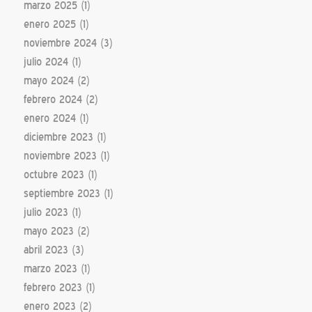
marzo 2025
(1)
enero 2025
(1)
noviembre 2024
(3)
julio 2024
(1)
mayo 2024
(2)
febrero 2024
(2)
enero 2024
(1)
diciembre 2023
(1)
noviembre 2023
(1)
octubre 2023
(1)
septiembre 2023
(1)
julio 2023
(1)
mayo 2023
(2)
abril 2023
(3)
marzo 2023
(1)
febrero 2023
(1)
enero 2023
(2)