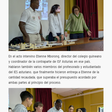
En el acto intervino Etienne Mborong, director del colegio guineano
y coordinador de la contraparte de ISF Asturias en ese país.
Hablaron también varios miembros del profesorado y estudiantado
del IES asturiano, que finalmente hicieron entrega a Etienne de la
cantidad recaudada, que superaba el presupuesto acordado por
ambas partes al principio del proceso.