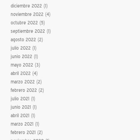
diciembre 2022
(1)
noviembre 2022
(4)
octubre 2022
(5)
septiembre 2022
(1)
agosto 2022
(2)
julio 2022
(1)
junio 2022
(1)
mayo 2022
(3)
abril 2022
(4)
marzo 2022
(2)
febrero 2022
(2)
julio 2021
(1)
junio 2021
(1)
abril 2021
(1)
marzo 2021
(1)
febrero 2021
(2)