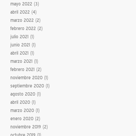
mayo 2022
(3)
abril 2022
(4)
marzo 2022
(2)
febrero 2022
(2)
julio 2021
(1)
junio 2021
(1)
abril 2021
(1)
marzo 2021
(1)
febrero 2021
(2)
noviembre 2020
(1)
septiembre 2020
(1)
agosto 2020
(1)
abril 2020
(1)
marzo 2020
(1)
enero 2020
(2)
noviembre 2019
(2)
octubre 2019
(1)