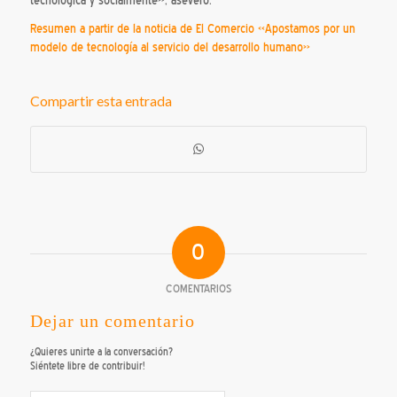
tecnológica y socialmente», aseveró.
Resumen a partir de la noticia de El Comercio «Apostamos por un
modelo de tecnología al servicio del desarrollo humano»
Compartir esta entrada
0
COMENTARIOS
Dejar un comentario
¿Quieres unirte a la conversación?
Siéntete libre de contribuir!