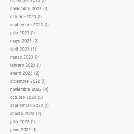
diciembre 2023
(1)
noviembre 2023
(1)
octubre 2023
(1)
septiembre 2023
(1)
julio 2023
(1)
mayo 2023
(2)
abril 2023
(3)
marzo 2023
(1)
febrero 2023
(1)
enero 2023
(2)
diciembre 2022
(1)
noviembre 2022
(4)
octubre 2022
(5)
septiembre 2022
(1)
agosto 2022
(2)
julio 2022
(1)
junio 2022
(1)