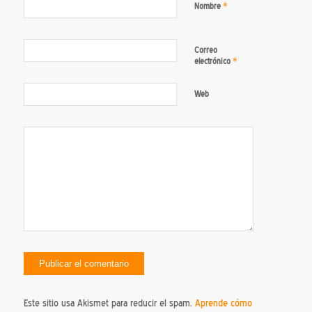
*
Nombre
Correo
*
electrónico
Web
Este sitio usa Akismet para reducir el spam.
Aprende cómo