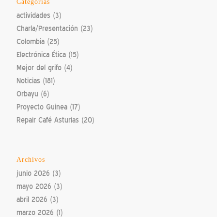
Categorías
actividades
(3)
Charla/Presentación
(23)
Colombia
(25)
Electrónica Ética
(15)
Mejor del grifo
(4)
Noticias
(181)
Orbayu
(6)
Proyecto Guinea
(17)
Repair Café Asturias
(20)
Archivos
junio 2026
(3)
mayo 2026
(3)
abril 2026
(3)
marzo 2026
(1)