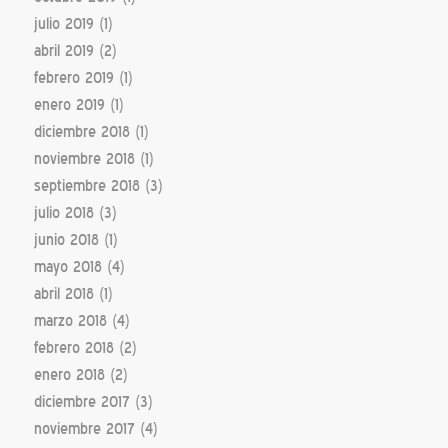
julio 2019
(1)
abril 2019
(2)
febrero 2019
(1)
enero 2019
(1)
diciembre 2018
(1)
noviembre 2018
(1)
septiembre 2018
(3)
julio 2018
(3)
junio 2018
(1)
mayo 2018
(4)
abril 2018
(1)
marzo 2018
(4)
febrero 2018
(2)
enero 2018
(2)
diciembre 2017
(3)
noviembre 2017
(4)