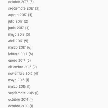
octubre 2017
(3)
septiembre 2017
(3)
agosto 2017
(4)
julio 2017
(2)
junio 2017
(3)
mayo 2017
(5)
abril 2017
(5)
marzo 2017
(6)
febrero 2017
(8)
enero 2017
(6)
diciembre 2016
(2)
noviembre 2016
(4)
mayo 2016
(1)
marzo 2016
(1)
septiembre 2015
(1)
octubre 2014
(1)
octubre 2010
(1)