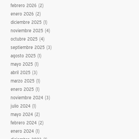
febrero 2026
(2)
enero 2026
(2)
diciembre 2025
(1)
noviembre 2025
(4)
octubre 2025
(4)
septiembre 2025
(3)
agosto 2025
(1)
mayo 2025
(1)
abril 2025
(3)
marzo 2025
(1)
enero 2025
(1)
noviembre 2024
(3)
julio 2024
(1)
mayo 2024
(2)
febrero 2024
(2)
enero 2024
(1)