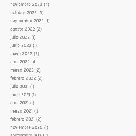
noviembre 2022
(4)
octubre 2022
(5)
septiembre 2022
(1)
agosto 2022
(2)
julio 2022
(1)
junio 2022
(1)
mayo 2022
(3)
abril 2022
(4)
marzo 2022
(2)
febrero 2022
(2)
julio 2021
(1)
junio 2021
(1)
abril 2021
(1)
marzo 2021
(1)
febrero 2021
(2)
noviembre 2020
(1)
septiembre 2020
(1)