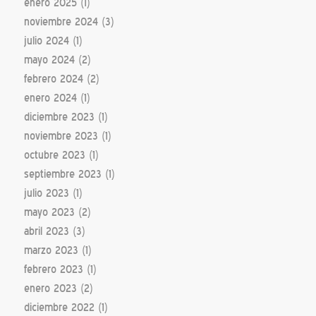
enero 2025
(1)
noviembre 2024
(3)
julio 2024
(1)
mayo 2024
(2)
febrero 2024
(2)
enero 2024
(1)
diciembre 2023
(1)
noviembre 2023
(1)
octubre 2023
(1)
septiembre 2023
(1)
julio 2023
(1)
mayo 2023
(2)
abril 2023
(3)
marzo 2023
(1)
febrero 2023
(1)
enero 2023
(2)
diciembre 2022
(1)