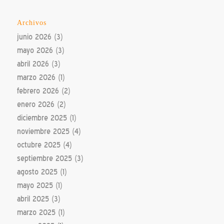
Archivos
junio 2026
(3)
mayo 2026
(3)
abril 2026
(3)
marzo 2026
(1)
febrero 2026
(2)
enero 2026
(2)
diciembre 2025
(1)
noviembre 2025
(4)
octubre 2025
(4)
septiembre 2025
(3)
agosto 2025
(1)
mayo 2025
(1)
abril 2025
(3)
marzo 2025
(1)