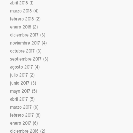
abril 2018
(1)
marzo 2018
(4)
febrero 2018
(2)
enero 2018
(2)
diciembre 2017
(3)
noviembre 2017
(4)
octubre 2017
(3)
septiembre 2017
(3)
agosto 2017
(4)
julio 2017
(2)
junio 2017
(3)
mayo 2017
(5)
abril 2017
(5)
marzo 2017
(6)
febrero 2017
(8)
enero 2017
(6)
diciembre 2016
(2)