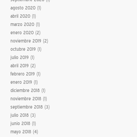
agosto 2020
(1)
abril 2020
(1)
marzo 2020
(1)
enero 2020
(2)
noviembre 2019
(2)
octubre 2019
(1)
julio 2019
(1)
abril 2019
(2)
febrero 2019
(1)
enero 2019
(1)
diciembre 2018
(1)
noviembre 2018
(1)
septiembre 2018
(3)
julio 2018
(3)
junio 2018
(1)
mayo 2018
(4)