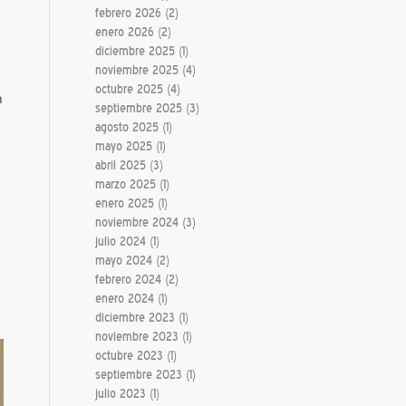
febrero 2026
(2)
enero 2026
(2)
diciembre 2025
(1)
noviembre 2025
(4)
octubre 2025
(4)
a
septiembre 2025
(3)
agosto 2025
(1)
mayo 2025
(1)
abril 2025
(3)
marzo 2025
(1)
enero 2025
(1)
noviembre 2024
(3)
julio 2024
(1)
mayo 2024
(2)
febrero 2024
(2)
enero 2024
(1)
diciembre 2023
(1)
noviembre 2023
(1)
octubre 2023
(1)
septiembre 2023
(1)
julio 2023
(1)