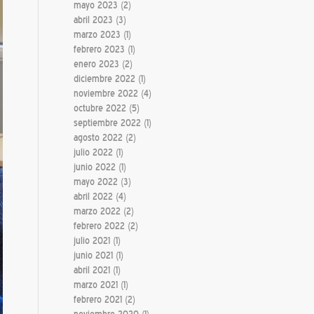
mayo 2023
(2)
abril 2023
(3)
marzo 2023
(1)
febrero 2023
(1)
enero 2023
(2)
diciembre 2022
(1)
noviembre 2022
(4)
octubre 2022
(5)
septiembre 2022
(1)
agosto 2022
(2)
julio 2022
(1)
junio 2022
(1)
mayo 2022
(3)
abril 2022
(4)
marzo 2022
(2)
febrero 2022
(2)
julio 2021
(1)
junio 2021
(1)
abril 2021
(1)
marzo 2021
(1)
febrero 2021
(2)