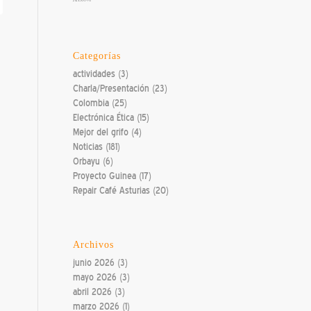
Categorías
actividades
(3)
Charla/Presentación
(23)
Colombia
(25)
Electrónica Ética
(15)
Mejor del grifo
(4)
Noticias
(181)
Orbayu
(6)
Proyecto Guinea
(17)
Repair Café Asturias
(20)
Archivos
junio 2026
(3)
mayo 2026
(3)
abril 2026
(3)
marzo 2026
(1)