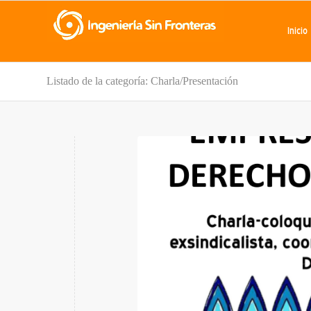
Inicio
Listado de la categoría: Charla/Presentación