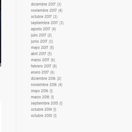
diciembre 2017
(3)
noviembre 2017
(4)
octubre 2017
(3)
septiembre 2017
(3)
agosto 2017
(4)
julio 2017
(2)
junio 2017
(3)
mayo 2017
(5)
abril 2017
(5)
marzo 2017
(6)
febrero 2017
(8)
enero 2017
(6)
diciembre 2016
(2)
noviembre 2016
(4)
mayo 2016
(1)
marzo 2016
(1)
septiembre 2015
(1)
octubre 2014
(1)
octubre 2010
(1)