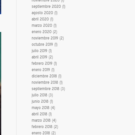
noviembre 2020
(1)
septiembre 2020
(1)
agosto 2020
(1)
abril 2020
(1)
marzo 2020
(1)
enero 2020
(2)
noviembre 2019
(2)
octubre 2019
(1)
julio 2019
(1)
abril 2019
(2)
febrero 2019
(1)
enero 2019
(1)
diciembre 2018
(1)
noviembre 2018
(1)
septiembre 2018
(3)
julio 2018
(3)
junio 2018
(1)
mayo 2018
(4)
abril 2018
(1)
marzo 2018
(4)
febrero 2018
(2)
enero 2018
(2)