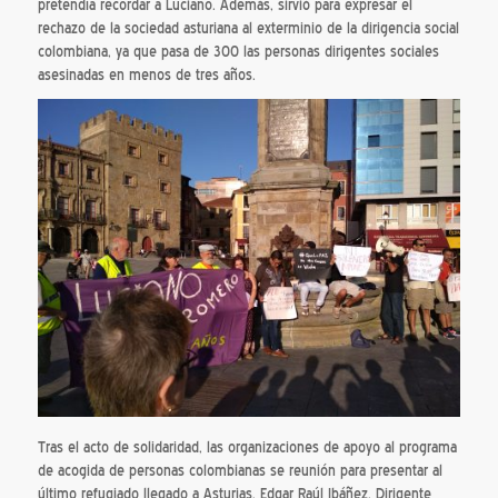
pretendía recordar a Luciano. Además, sirvió para expresar el
rechazo de la sociedad asturiana al exterminio de la dirigencia social
colombiana, ya que pasa de 300 las personas dirigentes sociales
asesinadas en menos de tres años.
Tras el acto de solidaridad, las organizaciones de apoyo al programa
de acogida de personas colombianas se reunión para presentar al
último refugiado llegado a Asturias, E
dgar Raúl Ibáñez. Dirigente