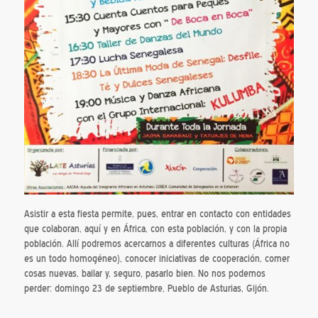
Asistir a esta fiesta permite, pues, entrar en contacto con entidades
que colaboran, aquí y en África, con esta población, y con la propia
población. Allí podremos acercarnos a diferentes culturas (África no
es un todo homogéneo), conocer iniciativas de cooperación, comer
cosas nuevas, bailar y, seguro, pasarlo bien. No nos podemos
perder: domingo 23 de septiembre, Pueblo de Asturias, Gijón.