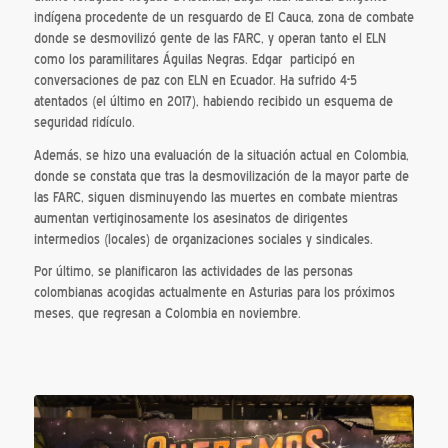
indígena procedente de un resguardo de El Cauca, zona de combate
donde se desmovilizó gente de las FARC, y operan tanto el ELN
como los paramilitares Águilas Negras. Edgar participó en
conversaciones de paz con ELN en Ecuador. Ha sufrido 4-5
atentados (el último en 2017), habiendo recibido un esquema de
seguridad ridículo.
Además, se hizo una evaluación de la situación actual en Colombia,
donde se constata que t
ras la desmovilización de la mayor parte de
las FARC, siguen disminuyendo las muertes en combate mientras
aumentan vertiginosamente los asesinatos de dirigentes
intermedios (locales) de organizaciones sociales y sindicales.
Por último, se planificaron las actividades de las personas
colombianas acogidas actualmente en Asturias para los próximos
meses, que regresan a Colombia en noviembre.