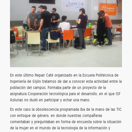
En este último Repair Café organizado en la Escuela Politécnica de
Ingeniería de Gijón tratamos de dar a conocer esta actividad entre la
población del campus. Formaba parte de un proyecto de la
asignatura Cooperación tecnológica para el desarrollo, en el que ISF
Asturias no dudó en participar y echar una mano.
En este caso la obsolescencia programada iba de la mano de las TIC
con enfoque de género, en donde nuestras compañeras
comentaban y preguntaban en forma de encuesta sobre la situación
de la mujer en el mundo de la tecnología de la información y