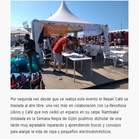
Por segunda vez desde que se realiza este evento el Repair Café se
traslada al aire libre, una vez más en colaboración con La Revoltosa
Libros y Café que nos cedió un espacio en su carpa “Kamtxaka”
instalada en la Semana Negra de Gijón pudimos disfrutar de una
tarde muy agradable reparando y aprendiendo trucos y consejos
para alargar la vida de ropa y pequeños electrodomésticos.