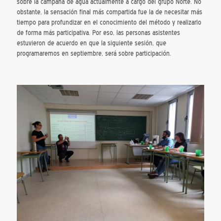
sobre la campaña de agua actualmente a cargo del grupo Norte. No
obstante, la sensación final más compartida fue la de necesitar más
tiempo para profundizar en el conocimiento del método y realizarlo
de forma más participativa. Por eso, las personas asistentes
estuvieron de acuerdo en que la siguiente sesión, que
programaremos en septiembre, será sobre participación.