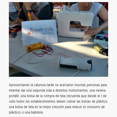
Aprovechando la calurosa tarde se acercaron muchas personas para
intentar dar una segunda vida a distintos instrumentos, una nevera
portátil, una bolsa de la compra de tela (recuerda que desde el 1 de
Julio todos los establecimientos deben cobrar las bolsas de plástico,
una bolsa de tela es la mejor solución para reducir el consumo de
plástico) o una batidora.