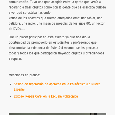
comunicación. Tuvo una gran acogida entre la gente que venía a
reparar o a traer objetos como con la gente que se acercaba curiosa
a ver qué se estaba haciendo.
Varios de los aparatos que fueron arreglados eran: una tablet, una
batidora, una radio, una mesa de mezclas de los años 80, un lector
de DVDs….
Fue un placer participar en este evento ya que nos dio la
oportunidad de promoverlo en estudiantes y profesorado que
desconocían la existencia de éste. Así mismo, dar las gracias a
todas y todos los que participaron trayendo objetos u ofreciéndose
a reparar.
Menciones en prensa:
Sesión de reparación de aparatos en la Politécnica (La Nueva
España)
Exitoso ‘Repair Café’ en la Escuela Politécnica