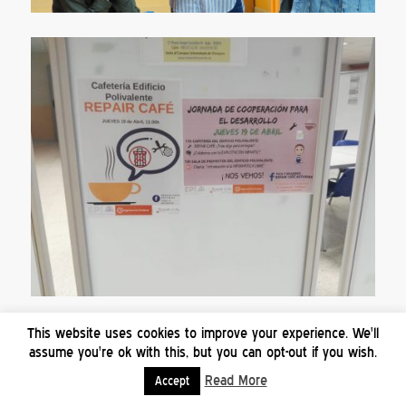
This website uses cookies to improve your experience. We'll
assume you're ok with this, but you can opt-out if you wish.
Read More
Accept